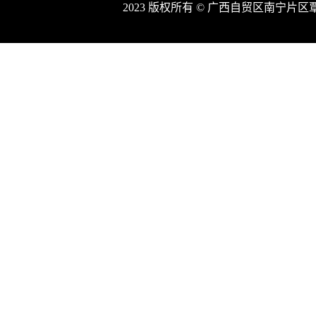
2023 版权所有 © 广西自贸区南宁